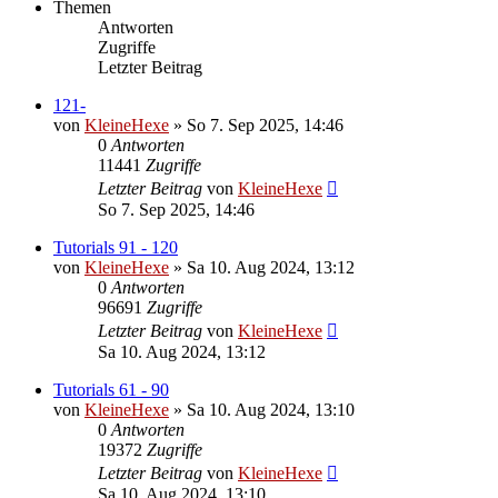
Themen
Antworten
Zugriffe
Letzter Beitrag
121-
von
KleineHexe
»
So 7. Sep 2025, 14:46
0
Antworten
11441
Zugriffe
Letzter Beitrag
von
KleineHexe
So 7. Sep 2025, 14:46
Tutorials 91 - 120
von
KleineHexe
»
Sa 10. Aug 2024, 13:12
0
Antworten
96691
Zugriffe
Letzter Beitrag
von
KleineHexe
Sa 10. Aug 2024, 13:12
Tutorials 61 - 90
von
KleineHexe
»
Sa 10. Aug 2024, 13:10
0
Antworten
19372
Zugriffe
Letzter Beitrag
von
KleineHexe
Sa 10. Aug 2024, 13:10