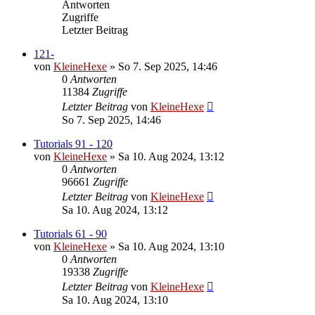
Antworten
Zugriffe
Letzter Beitrag
121-
von
KleineHexe
»
So 7. Sep 2025, 14:46
0
Antworten
11384
Zugriffe
Letzter Beitrag
von
KleineHexe
So 7. Sep 2025, 14:46
Tutorials 91 - 120
von
KleineHexe
»
Sa 10. Aug 2024, 13:12
0
Antworten
96661
Zugriffe
Letzter Beitrag
von
KleineHexe
Sa 10. Aug 2024, 13:12
Tutorials 61 - 90
von
KleineHexe
»
Sa 10. Aug 2024, 13:10
0
Antworten
19338
Zugriffe
Letzter Beitrag
von
KleineHexe
Sa 10. Aug 2024, 13:10