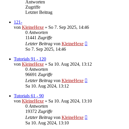
Antworten
Zugriffe
Letzter Beitrag
121-
von
KleineHexe
»
So 7. Sep 2025, 14:46
0
Antworten
11441
Zugriffe
Letzter Beitrag
von
KleineHexe
So 7. Sep 2025, 14:46
Tutorials 91 - 120
von
KleineHexe
»
Sa 10. Aug 2024, 13:12
0
Antworten
96691
Zugriffe
Letzter Beitrag
von
KleineHexe
Sa 10. Aug 2024, 13:12
Tutorials 61 - 90
von
KleineHexe
»
Sa 10. Aug 2024, 13:10
0
Antworten
19372
Zugriffe
Letzter Beitrag
von
KleineHexe
Sa 10. Aug 2024, 13:10