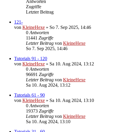
Antworten
Zugriffe
Letzter Beitrag
121-
von
KleineHexe
»
So 7. Sep 2025, 14:46
0
Antworten
11441
Zugriffe
Letzter Beitrag
von
KleineHexe
So 7. Sep 2025, 14:46
Tutorials 91 - 120
von
KleineHexe
»
Sa 10. Aug 2024, 13:12
0
Antworten
96691
Zugriffe
Letzter Beitrag
von
KleineHexe
Sa 10. Aug 2024, 13:12
Tutorials 61 - 90
von
KleineHexe
»
Sa 10. Aug 2024, 13:10
0
Antworten
19373
Zugriffe
Letzter Beitrag
von
KleineHexe
Sa 10. Aug 2024, 13:10
Tutorials 31 - 60