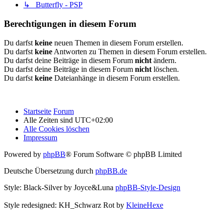
↳ Butterfly - PSP
Berechtigungen in diesem Forum
Du darfst
keine
neuen Themen in diesem Forum erstellen.
Du darfst
keine
Antworten zu Themen in diesem Forum erstellen.
Du darfst deine Beiträge in diesem Forum
nicht
ändern.
Du darfst deine Beiträge in diesem Forum
nicht
löschen.
Du darfst
keine
Dateianhänge in diesem Forum erstellen.
Startseite
Forum
Alle Zeiten sind
UTC+02:00
Alle Cookies löschen
Impressum
Powered by
phpBB
® Forum Software © phpBB Limited
Deutsche Übersetzung durch
phpBB.de
Style: Black-Silver by Joyce&Luna
phpBB-Style-Design
Style redesigned: KH_Schwarz Rot by
KleineHexe