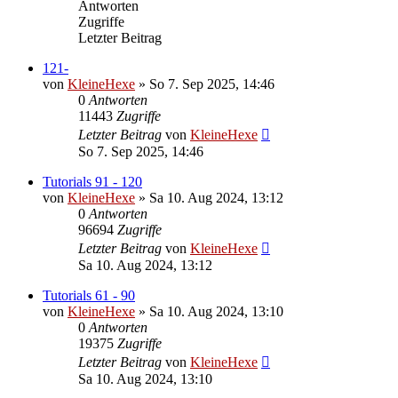
Antworten
Zugriffe
Letzter Beitrag
121-
von
KleineHexe
»
So 7. Sep 2025, 14:46
0
Antworten
11443
Zugriffe
Letzter Beitrag
von
KleineHexe
So 7. Sep 2025, 14:46
Tutorials 91 - 120
von
KleineHexe
»
Sa 10. Aug 2024, 13:12
0
Antworten
96694
Zugriffe
Letzter Beitrag
von
KleineHexe
Sa 10. Aug 2024, 13:12
Tutorials 61 - 90
von
KleineHexe
»
Sa 10. Aug 2024, 13:10
0
Antworten
19375
Zugriffe
Letzter Beitrag
von
KleineHexe
Sa 10. Aug 2024, 13:10