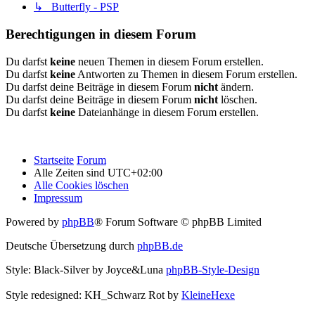
↳ Butterfly - PSP
Berechtigungen in diesem Forum
Du darfst
keine
neuen Themen in diesem Forum erstellen.
Du darfst
keine
Antworten zu Themen in diesem Forum erstellen.
Du darfst deine Beiträge in diesem Forum
nicht
ändern.
Du darfst deine Beiträge in diesem Forum
nicht
löschen.
Du darfst
keine
Dateianhänge in diesem Forum erstellen.
Startseite
Forum
Alle Zeiten sind
UTC+02:00
Alle Cookies löschen
Impressum
Powered by
phpBB
® Forum Software © phpBB Limited
Deutsche Übersetzung durch
phpBB.de
Style: Black-Silver by Joyce&Luna
phpBB-Style-Design
Style redesigned: KH_Schwarz Rot by
KleineHexe