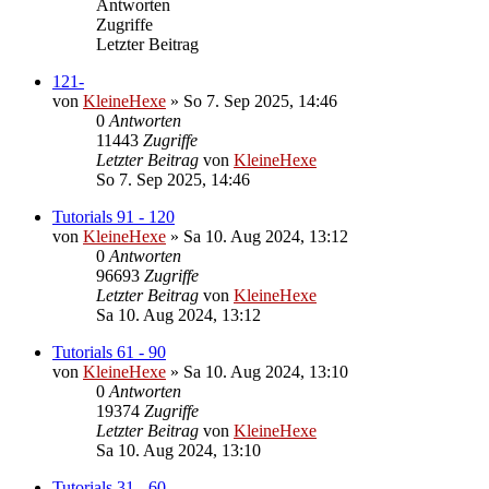
Antworten
Zugriffe
Letzter Beitrag
121-
von
KleineHexe
»
So 7. Sep 2025, 14:46
0
Antworten
11443
Zugriffe
Letzter Beitrag
von
KleineHexe
So 7. Sep 2025, 14:46
Tutorials 91 - 120
von
KleineHexe
»
Sa 10. Aug 2024, 13:12
0
Antworten
96693
Zugriffe
Letzter Beitrag
von
KleineHexe
Sa 10. Aug 2024, 13:12
Tutorials 61 - 90
von
KleineHexe
»
Sa 10. Aug 2024, 13:10
0
Antworten
19374
Zugriffe
Letzter Beitrag
von
KleineHexe
Sa 10. Aug 2024, 13:10
Tutorials 31 - 60