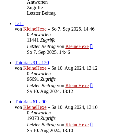
Antworten
Zugriffe
Letzter Beitrag
121-
von
KleineHexe
»
So 7. Sep 2025, 14:46
0
Antworten
11441
Zugriffe
Letzter Beitrag
von
KleineHexe
So 7. Sep 2025, 14:46
Tutorials 91 - 120
von
KleineHexe
»
Sa 10. Aug 2024, 13:12
0
Antworten
96691
Zugriffe
Letzter Beitrag
von
KleineHexe
Sa 10. Aug 2024, 13:12
Tutorials 61 - 90
von
KleineHexe
»
Sa 10. Aug 2024, 13:10
0
Antworten
19373
Zugriffe
Letzter Beitrag
von
KleineHexe
Sa 10. Aug 2024, 13:10