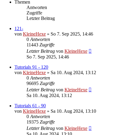
Themen
Antworten
Zugriffe
Letzter Beitrag
121-
von
KleineHexe
»
So 7. Sep 2025, 14:46
0
Antworten
11443
Zugriffe
Letzter Beitrag
von
KleineHexe
So 7. Sep 2025, 14:46
Tutorials 91 - 120
von
KleineHexe
»
Sa 10. Aug 2024, 13:12
0
Antworten
96695
Zugriffe
Letzter Beitrag
von
KleineHexe
Sa 10. Aug 2024, 13:12
Tutorials 61 - 90
von
KleineHexe
»
Sa 10. Aug 2024, 13:10
0
Antworten
19375
Zugriffe
Letzter Beitrag
von
KleineHexe
Sa 10. Aug 2024, 13:10