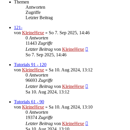
Themen
Antworten
Zugriffe
Letzter Beitrag
121-
von
KleineHexe
»
So 7. Sep 2025, 14:46
0
Antworten
11443
Zugriffe
Letzter Beitrag
von
KleineHexe
So 7. Sep 2025, 14:46
Tutorials 91 - 120
von
KleineHexe
»
Sa 10. Aug 2024, 13:12
0
Antworten
96693
Zugriffe
Letzter Beitrag
von
KleineHexe
Sa 10. Aug 2024, 13:12
Tutorials 61 - 90
von
KleineHexe
»
Sa 10. Aug 2024, 13:10
0
Antworten
19374
Zugriffe
Letzter Beitrag
von
KleineHexe
Sa 10. Aug 2024, 13:10