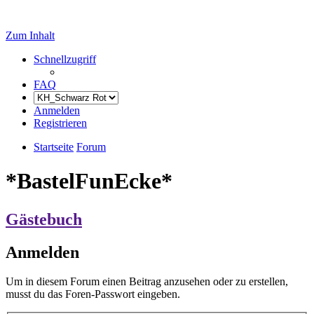
Zum Inhalt
Schnellzugriff
FAQ
Anmelden
Registrieren
Startseite
Forum
*BastelFunEcke*
Gästebuch
Anmelden
Um in diesem Forum einen Beitrag anzusehen oder zu erstellen,
musst du das Foren-Passwort eingeben.