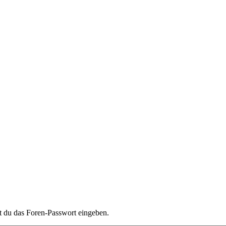
t du das Foren-Passwort eingeben.