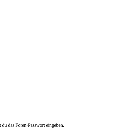
t du das Foren-Passwort eingeben.