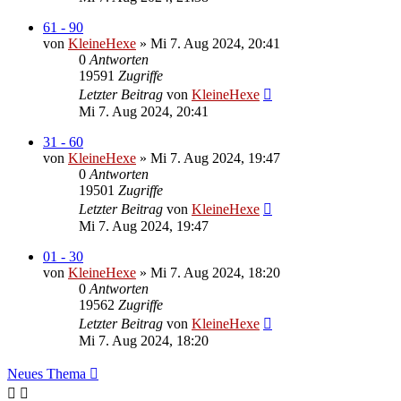
61 - 90
von
KleineHexe
»
Mi 7. Aug 2024, 20:41
0
Antworten
19591
Zugriffe
Letzter Beitrag
von
KleineHexe
Mi 7. Aug 2024, 20:41
31 - 60
von
KleineHexe
»
Mi 7. Aug 2024, 19:47
0
Antworten
19501
Zugriffe
Letzter Beitrag
von
KleineHexe
Mi 7. Aug 2024, 19:47
01 - 30
von
KleineHexe
»
Mi 7. Aug 2024, 18:20
0
Antworten
19562
Zugriffe
Letzter Beitrag
von
KleineHexe
Mi 7. Aug 2024, 18:20
Neues Thema