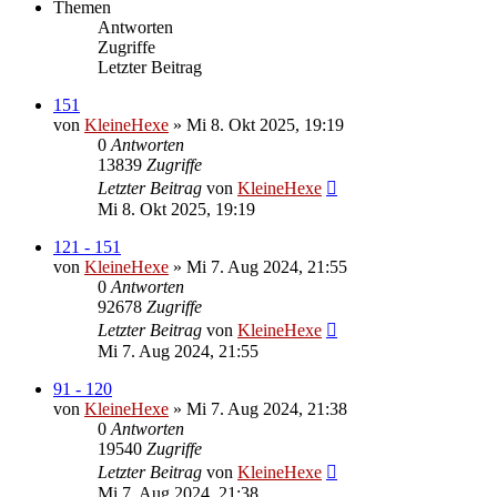
Themen
Antworten
Zugriffe
Letzter Beitrag
151
von
KleineHexe
»
Mi 8. Okt 2025, 19:19
0
Antworten
13839
Zugriffe
Letzter Beitrag
von
KleineHexe
Mi 8. Okt 2025, 19:19
121 - 151
von
KleineHexe
»
Mi 7. Aug 2024, 21:55
0
Antworten
92678
Zugriffe
Letzter Beitrag
von
KleineHexe
Mi 7. Aug 2024, 21:55
91 - 120
von
KleineHexe
»
Mi 7. Aug 2024, 21:38
0
Antworten
19540
Zugriffe
Letzter Beitrag
von
KleineHexe
Mi 7. Aug 2024, 21:38