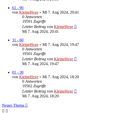
61 - 90
von
KleineHexe
»
Mi 7. Aug 2024, 20:41
0
Antworten
19591
Zugriffe
Letzter Beitrag
von
KleineHexe
Mi 7. Aug 2024, 20:41
31 - 60
von
KleineHexe
»
Mi 7. Aug 2024, 19:47
0
Antworten
19501
Zugriffe
Letzter Beitrag
von
KleineHexe
Mi 7. Aug 2024, 19:47
01 - 30
von
KleineHexe
»
Mi 7. Aug 2024, 18:20
0
Antworten
19562
Zugriffe
Letzter Beitrag
von
KleineHexe
Mi 7. Aug 2024, 18:20
Neues Thema