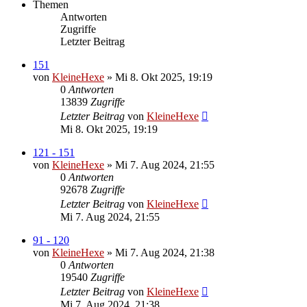
Themen
Antworten
Zugriffe
Letzter Beitrag
151
von
KleineHexe
»
Mi 8. Okt 2025, 19:19
0
Antworten
13839
Zugriffe
Letzter Beitrag
von
KleineHexe
Mi 8. Okt 2025, 19:19
121 - 151
von
KleineHexe
»
Mi 7. Aug 2024, 21:55
0
Antworten
92678
Zugriffe
Letzter Beitrag
von
KleineHexe
Mi 7. Aug 2024, 21:55
91 - 120
von
KleineHexe
»
Mi 7. Aug 2024, 21:38
0
Antworten
19540
Zugriffe
Letzter Beitrag
von
KleineHexe
Mi 7. Aug 2024, 21:38