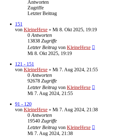
Antworten
Zugriffe
Letzter Beitrag
151
von
KleineHexe
»
Mi 8. Okt 2025, 19:19
0
Antworten
13838
Zugriffe
Letzter Beitrag
von
KleineHexe
Mi 8. Okt 2025, 19:19
121 - 151
von
KleineHexe
»
Mi 7. Aug 2024, 21:55
0
Antworten
92678
Zugriffe
Letzter Beitrag
von
KleineHexe
Mi 7. Aug 2024, 21:55
91 - 120
von
KleineHexe
»
Mi 7. Aug 2024, 21:38
0
Antworten
19540
Zugriffe
Letzter Beitrag
von
KleineHexe
Mi 7. Aug 2024, 21:38