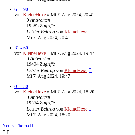
61 - 90
von
KleineHexe
»
Mi 7. Aug 2024, 20:41
0
Antworten
19585
Zugriffe
Letzter Beitrag
von
KleineHexe
Mi 7. Aug 2024, 20:41
31 - 60
von
KleineHexe
»
Mi 7. Aug 2024, 19:47
0
Antworten
19494
Zugriffe
Letzter Beitrag
von
KleineHexe
Mi 7. Aug 2024, 19:47
01 - 30
von
KleineHexe
»
Mi 7. Aug 2024, 18:20
0
Antworten
19554
Zugriffe
Letzter Beitrag
von
KleineHexe
Mi 7. Aug 2024, 18:20
Neues Thema