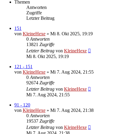
Themen
Antworten
Zugriffe
Letzter Beitrag
151
von
KleineHexe
»
Mi 8. Okt 2025, 19:19
0
Antworten
13821
Zugriffe
Letzter Beitrag
von
KleineHexe
Mi 8. Okt 2025, 19:19
121 - 151
von
KleineHexe
»
Mi 7. Aug 2024, 21:55
0
Antworten
92674
Zugriffe
Letzter Beitrag
von
KleineHexe
Mi 7. Aug 2024, 21:55
91 - 120
von
KleineHexe
»
Mi 7. Aug 2024, 21:38
0
Antworten
19537
Zugriffe
Letzter Beitrag
von
KleineHexe
Mi 7. Aug 2024, 21:38