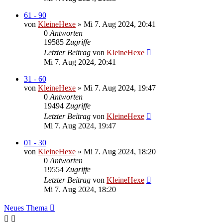
61 - 90
von
KleineHexe
»
Mi 7. Aug 2024, 20:41
0
Antworten
19585
Zugriffe
Letzter Beitrag
von
KleineHexe
Mi 7. Aug 2024, 20:41
31 - 60
von
KleineHexe
»
Mi 7. Aug 2024, 19:47
0
Antworten
19494
Zugriffe
Letzter Beitrag
von
KleineHexe
Mi 7. Aug 2024, 19:47
01 - 30
von
KleineHexe
»
Mi 7. Aug 2024, 18:20
0
Antworten
19554
Zugriffe
Letzter Beitrag
von
KleineHexe
Mi 7. Aug 2024, 18:20
Neues Thema