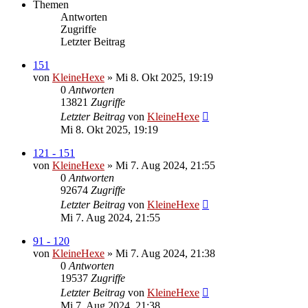
Themen
Antworten
Zugriffe
Letzter Beitrag
151
von
KleineHexe
»
Mi 8. Okt 2025, 19:19
0
Antworten
13821
Zugriffe
Letzter Beitrag
von
KleineHexe
Mi 8. Okt 2025, 19:19
121 - 151
von
KleineHexe
»
Mi 7. Aug 2024, 21:55
0
Antworten
92674
Zugriffe
Letzter Beitrag
von
KleineHexe
Mi 7. Aug 2024, 21:55
91 - 120
von
KleineHexe
»
Mi 7. Aug 2024, 21:38
0
Antworten
19537
Zugriffe
Letzter Beitrag
von
KleineHexe
Mi 7. Aug 2024, 21:38