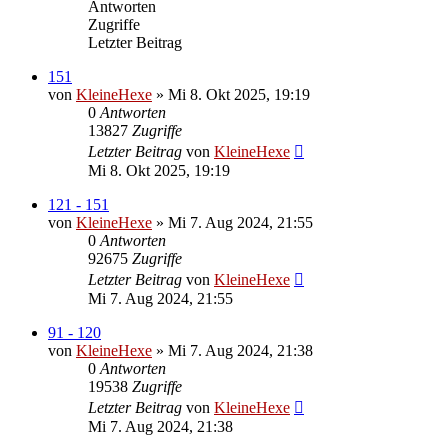
Antworten
Zugriffe
Letzter Beitrag
151
von
KleineHexe
»
Mi 8. Okt 2025, 19:19
0
Antworten
13827
Zugriffe
Letzter Beitrag
von
KleineHexe
Mi 8. Okt 2025, 19:19
121 - 151
von
KleineHexe
»
Mi 7. Aug 2024, 21:55
0
Antworten
92675
Zugriffe
Letzter Beitrag
von
KleineHexe
Mi 7. Aug 2024, 21:55
91 - 120
von
KleineHexe
»
Mi 7. Aug 2024, 21:38
0
Antworten
19538
Zugriffe
Letzter Beitrag
von
KleineHexe
Mi 7. Aug 2024, 21:38