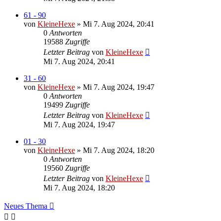
61 - 90
von
KleineHexe
»
Mi 7. Aug 2024, 20:41
0
Antworten
19588
Zugriffe
Letzter Beitrag
von
KleineHexe
Mi 7. Aug 2024, 20:41
31 - 60
von
KleineHexe
»
Mi 7. Aug 2024, 19:47
0
Antworten
19499
Zugriffe
Letzter Beitrag
von
KleineHexe
Mi 7. Aug 2024, 19:47
01 - 30
von
KleineHexe
»
Mi 7. Aug 2024, 18:20
0
Antworten
19560
Zugriffe
Letzter Beitrag
von
KleineHexe
Mi 7. Aug 2024, 18:20
Neues Thema