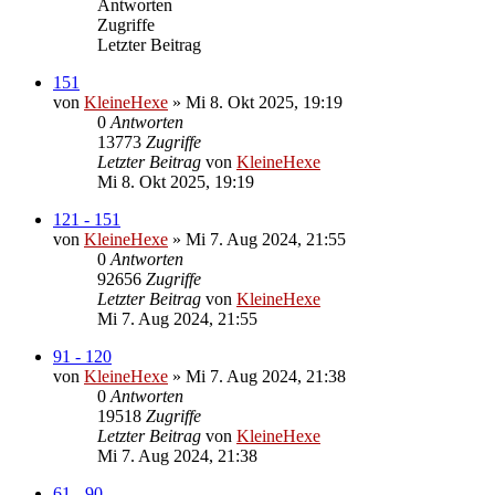
Antworten
Zugriffe
Letzter Beitrag
151
von
KleineHexe
»
Mi 8. Okt 2025, 19:19
0
Antworten
13773
Zugriffe
Letzter Beitrag
von
KleineHexe
Mi 8. Okt 2025, 19:19
121 - 151
von
KleineHexe
»
Mi 7. Aug 2024, 21:55
0
Antworten
92656
Zugriffe
Letzter Beitrag
von
KleineHexe
Mi 7. Aug 2024, 21:55
91 - 120
von
KleineHexe
»
Mi 7. Aug 2024, 21:38
0
Antworten
19518
Zugriffe
Letzter Beitrag
von
KleineHexe
Mi 7. Aug 2024, 21:38
61 - 90