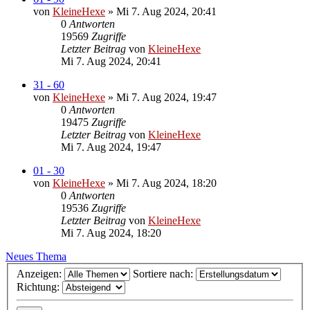
von
KleineHexe
»
Mi 7. Aug 2024, 20:41
0
Antworten
19569
Zugriffe
Letzter Beitrag
von
KleineHexe
Mi 7. Aug 2024, 20:41
31 - 60
von
KleineHexe
»
Mi 7. Aug 2024, 19:47
0
Antworten
19475
Zugriffe
Letzter Beitrag
von
KleineHexe
Mi 7. Aug 2024, 19:47
01 - 30
von
KleineHexe
»
Mi 7. Aug 2024, 18:20
0
Antworten
19536
Zugriffe
Letzter Beitrag
von
KleineHexe
Mi 7. Aug 2024, 18:20
Neues Thema
Anzeigen:
Sortiere nach:
Richtung: