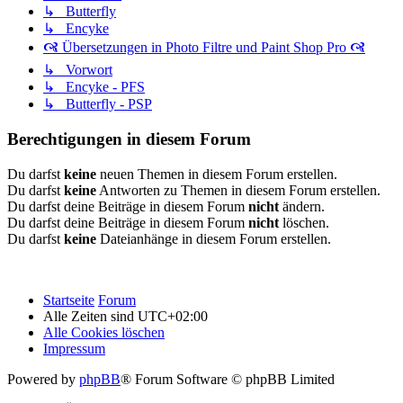
↳ Butterfly
↳ Encyke
🙧 Übersetzungen in Photo Filtre und Paint Shop Pro 🙧
↳ Vorwort
↳ Encyke - PFS
↳ Butterfly - PSP
Berechtigungen in diesem Forum
Du darfst
keine
neuen Themen in diesem Forum erstellen.
Du darfst
keine
Antworten zu Themen in diesem Forum erstellen.
Du darfst deine Beiträge in diesem Forum
nicht
ändern.
Du darfst deine Beiträge in diesem Forum
nicht
löschen.
Du darfst
keine
Dateianhänge in diesem Forum erstellen.
Startseite
Forum
Alle Zeiten sind
UTC+02:00
Alle Cookies löschen
Impressum
Powered by
phpBB
® Forum Software © phpBB Limited