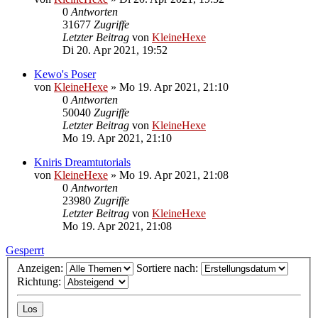
0
Antworten
31677
Zugriffe
Letzter Beitrag
von
KleineHexe
Di 20. Apr 2021, 19:52
Kewo's Poser
von
KleineHexe
»
Mo 19. Apr 2021, 21:10
0
Antworten
50040
Zugriffe
Letzter Beitrag
von
KleineHexe
Mo 19. Apr 2021, 21:10
Kniris Dreamtutorials
von
KleineHexe
»
Mo 19. Apr 2021, 21:08
0
Antworten
23980
Zugriffe
Letzter Beitrag
von
KleineHexe
Mo 19. Apr 2021, 21:08
Gesperrt
Anzeigen:
Sortiere nach:
Richtung: