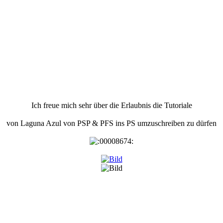
Ich freue mich sehr über die Erlaubnis die Tutoriale
von Laguna Azul von PSP & PFS ins PS umzuschreiben zu dürfen
: