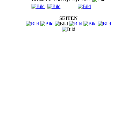
SEITEN