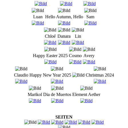
Luan
Hello Autumn, Hello
Sam
Chloé
Danara
Lin
Happy Easter 2025
Cosmo
Avery
Claudio
Happy New Year 2025
Christmas 2024
Marikol
Dia de Muertos
Element Aether
SEITEN