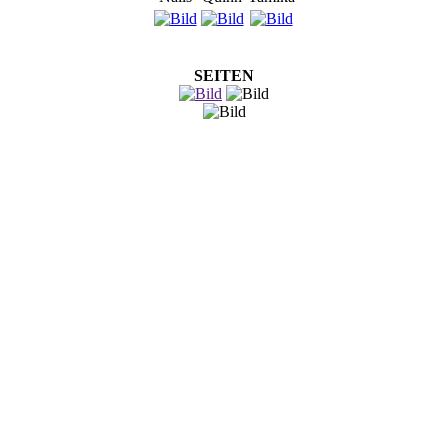
SEITEN