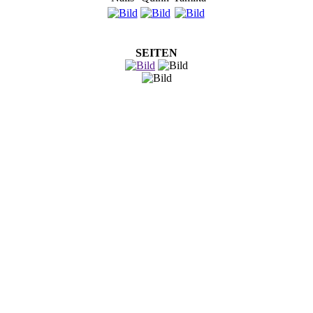
SEITEN