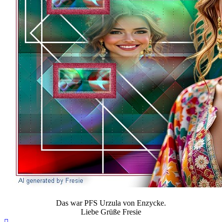
Das war PFS Urzula von Enzycke.
Liebe Grüße Fresie
Nach