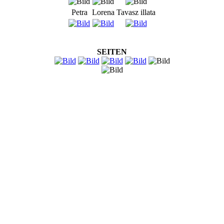
Petra
Lorena
Tavasz illata
SEITEN