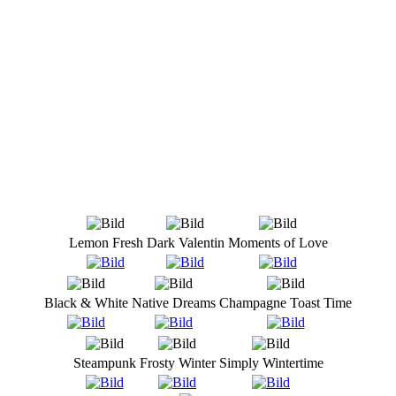
Lemon Fresh
Dark Valentin
Moments of Love
Black & White
Native Dreams
Champagne Toast Time
Steampunk
Frosty Winter
Simply Wintertime