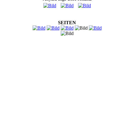
SEITEN