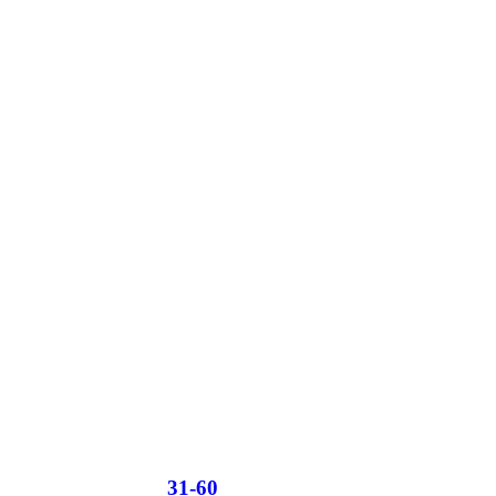
31-60