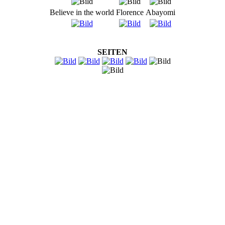
Believe in the world
Florence
Abayomi
SEITEN