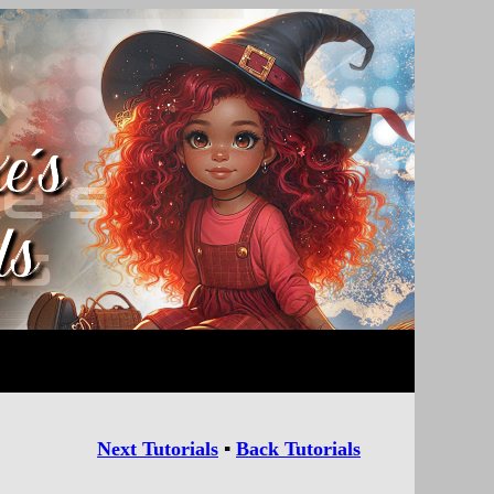
Next Tutorials
▪
Back Tutorials