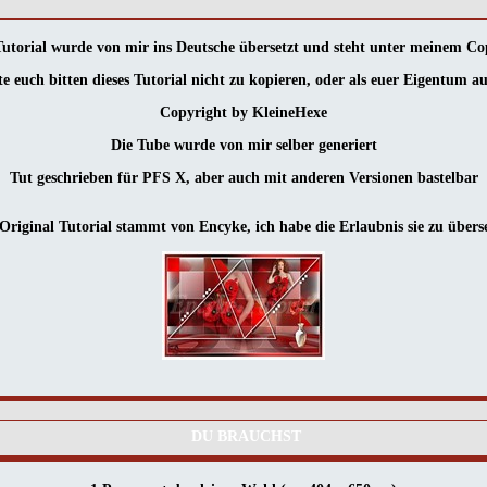
Tutorial wurde von mir ins Deutsche übersetzt und steht unter meinem Co
e euch bitten dieses Tutorial nicht zu kopieren, oder als euer Eigentum a
Copyright by KleineHexe
Die Tube wurde von mir selber generiert
Tut geschrieben für PFS X, aber auch mit anderen Versionen bastelbar
Original Tutorial stammt von
Encyke
, ich habe die Erlaubnis sie zu übers
DU BRAUCHST