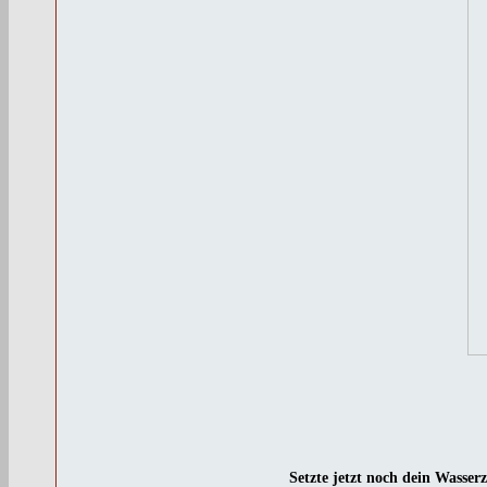
Setzte jetzt noch dein Wasser