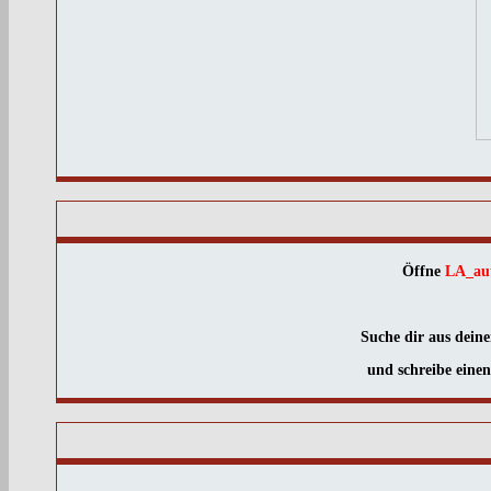
Öffne
LA_aut
Suche dir aus deine
und schreibe einen