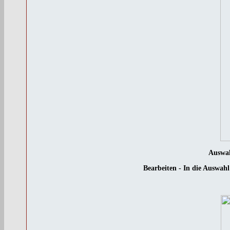
Auswah
Bearbeiten - In die Auswa