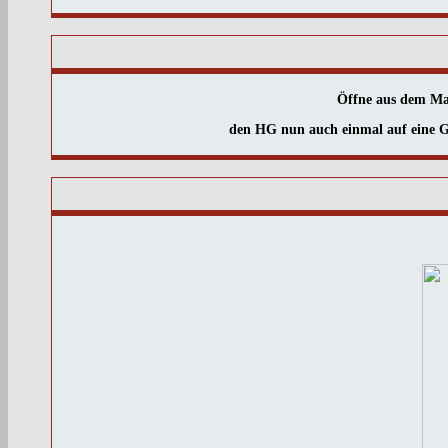
Öffne aus dem Ma
den HG nun auch einmal auf eine Gr