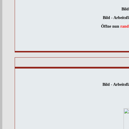
Bild
Bild - Arbeits
Öffne nun
rand
Bild - Arbeits