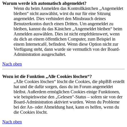
Warum werde ich automatisch abgemeldet?
Wenn du beim Anmelden das Kontrollkästchen „Angemeldet
bleiben“ nicht auswählst, wirst du nur für eine Sitzung
angemeldet. Dies verhindert den Missbrauch deines
Benutzerkontos durch einen Dritten. Um angemeldet zu
bleiben, kannst du das Kästchen „Angemeldet bleiben“ beim
Anmelden auswählen. Dies ist nicht empfehlenswert, wenn
du dich an einem öffentlichen Computer, zum Beispiel in
einem Internetcafé, befindest. Wenn diese Option nicht zur
Verfügung steht, dann wurde sie vermutlich von der Board-
Administration ausgeschaltet.
Nach oben
Wozu ist die Funktion „Alle Cookies löschen“?
„Alle Cookies löschen“ löscht die Cookies, die phpBB erstellt
hat und die dafür sorgen, dass du im Forum angemeldet
bleibst. Außerdem ermöglichen Cookies einige Funktionen,
wie beispielsweise den „Gelesen“-Status – sofern sie von der
Board-Administration aktiviert wurden. Wenn du Probleme
bei der An- oder Abmeldung hast, kann es helfen, wenn du
die Cookies löscht.
Nach oben