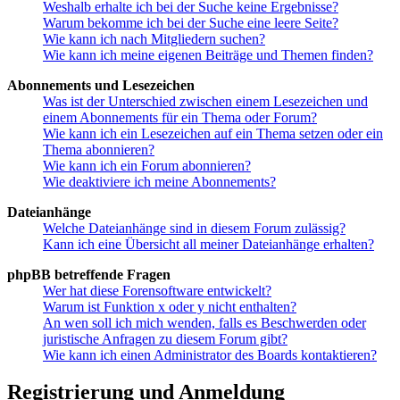
Weshalb erhalte ich bei der Suche keine Ergebnisse?
Warum bekomme ich bei der Suche eine leere Seite?
Wie kann ich nach Mitgliedern suchen?
Wie kann ich meine eigenen Beiträge und Themen finden?
Abonnements und Lesezeichen
Was ist der Unterschied zwischen einem Lesezeichen und
einem Abonnements für ein Thema oder Forum?
Wie kann ich ein Lesezeichen auf ein Thema setzen oder ein
Thema abonnieren?
Wie kann ich ein Forum abonnieren?
Wie deaktiviere ich meine Abonnements?
Dateianhänge
Welche Dateianhänge sind in diesem Forum zulässig?
Kann ich eine Übersicht all meiner Dateianhänge erhalten?
phpBB betreffende Fragen
Wer hat diese Forensoftware entwickelt?
Warum ist Funktion x oder y nicht enthalten?
An wen soll ich mich wenden, falls es Beschwerden oder
juristische Anfragen zu diesem Forum gibt?
Wie kann ich einen Administrator des Boards kontaktieren?
Registrierung und Anmeldung