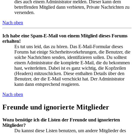
dies auch einem Administrator melden. Dieser kann dem
betreffenden Mitglied dann verbieten, Private Nachrichten zu
versenden.
Nach oben
Ich habe eine Spam-E-Mail von einem Mitglied dieses Forums
erhalten!
Es tut uns leid, das zu hören. Das E-Mail-Formular dieses
Forums hat einige Sicherheitsvorkehrungen, die Benutzer, die
solche Nachrichten senden, identifizieren sollen. Du solltest
einem Administrator die komplette E-Mail, die du bekommen
hast, weiterleiten. Dabei ist es ganz wichtig, die Kopfzeilen
(Headers) mitzuschicken. Diese enthalten Details über den
Benutzer, der die E-Mail verschickt hat. Der Administrator
kann dann entsprechend reagieren.
Nach oben
Freunde und ignorierte Mitglieder
Wozu benötige ich die Listen der Freunde und ignorierten
Mitglieder?
Du kannst diese Listen benutzen, um andere Mitglieder des