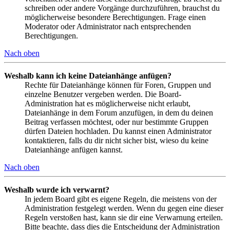
schreiben oder andere Vorgänge durchzuführen, brauchst du
möglicherweise besondere Berechtigungen. Frage einen
Moderator oder Administrator nach entsprechenden
Berechtigungen.
Nach oben
Weshalb kann ich keine Dateianhänge anfügen?
Rechte für Dateianhänge können für Foren, Gruppen und
einzelne Benutzer vergeben werden. Die Board-
Administration hat es möglicherweise nicht erlaubt,
Dateianhänge in dem Forum anzufügen, in dem du deinen
Beitrag verfassen möchtest, oder nur bestimmte Gruppen
dürfen Dateien hochladen. Du kannst einen Administrator
kontaktieren, falls du dir nicht sicher bist, wieso du keine
Dateianhänge anfügen kannst.
Nach oben
Weshalb wurde ich verwarnt?
In jedem Board gibt es eigene Regeln, die meistens von der
Administration festgelegt werden. Wenn du gegen eine dieser
Regeln verstoßen hast, kann sie dir eine Verwarnung erteilen.
Bitte beachte, dass dies die Entscheidung der Administration