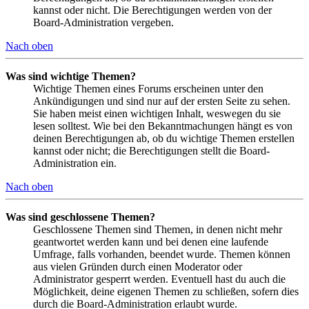
kannst oder nicht. Die Berechtigungen werden von der
Board-Administration vergeben.
Nach oben
Was sind wichtige Themen?
Wichtige Themen eines Forums erscheinen unter den
Ankündigungen und sind nur auf der ersten Seite zu sehen.
Sie haben meist einen wichtigen Inhalt, weswegen du sie
lesen solltest. Wie bei den Bekanntmachungen hängt es von
deinen Berechtigungen ab, ob du wichtige Themen erstellen
kannst oder nicht; die Berechtigungen stellt die Board-
Administration ein.
Nach oben
Was sind geschlossene Themen?
Geschlossene Themen sind Themen, in denen nicht mehr
geantwortet werden kann und bei denen eine laufende
Umfrage, falls vorhanden, beendet wurde. Themen können
aus vielen Gründen durch einen Moderator oder
Administrator gesperrt werden. Eventuell hast du auch die
Möglichkeit, deine eigenen Themen zu schließen, sofern dies
durch die Board-Administration erlaubt wurde.