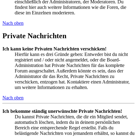
einschließlich der Administratoren, der Moderatoren. Du
findest hier auch weitere Informationen wie die Foren, die
diese im Einzelnen moderieren.
Nach oben
Private Nachrichten
Ich kann keine Privaten Nachrichten verschicken!
Hierfür kann es drei Gründe geben: Entweder bist du nicht
registriert und / oder nicht angemeldet, oder die Board-
Administration hat Private Nachrichten für das komplette
Forum ausgeschaltet. Außerdem könnte es sein, dass der
Administrator dir das Recht, Private Nachrichten zu
verschicken, entzogen hat. Kontaktiere einen Administrator,
um weitere Informationen zu erhalten.
Nach oben
Ich bekomme ständig unerwünschte Private Nachrichten!
Du kannst Private Nachrichten, die dir ein Mitglied sendet,
automatisch löschen, indem du in deinem persönlichen
Bereich eine entsprechende Regel erstellst. Falls du
belästigende Nachrichten von jemandem erhältst, so kannst du