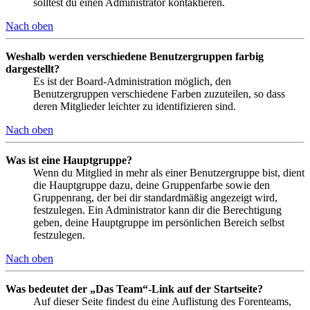
solltest du einen Administrator kontaktieren.
Nach oben
Weshalb werden verschiedene Benutzergruppen farbig
dargestellt?
Es ist der Board-Administration möglich, den
Benutzergruppen verschiedene Farben zuzuteilen, so dass
deren Mitglieder leichter zu identifizieren sind.
Nach oben
Was ist eine Hauptgruppe?
Wenn du Mitglied in mehr als einer Benutzergruppe bist, dient
die Hauptgruppe dazu, deine Gruppenfarbe sowie den
Gruppenrang, der bei dir standardmäßig angezeigt wird,
festzulegen. Ein Administrator kann dir die Berechtigung
geben, deine Hauptgruppe im persönlichen Bereich selbst
festzulegen.
Nach oben
Was bedeutet der „Das Team“-Link auf der Startseite?
Auf dieser Seite findest du eine Auflistung des Forenteams,