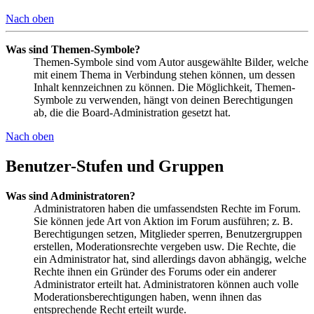
Nach oben
Was sind Themen-Symbole?
Themen-Symbole sind vom Autor ausgewählte Bilder, welche
mit einem Thema in Verbindung stehen können, um dessen
Inhalt kennzeichnen zu können. Die Möglichkeit, Themen-
Symbole zu verwenden, hängt von deinen Berechtigungen
ab, die die Board-Administration gesetzt hat.
Nach oben
Benutzer-Stufen und Gruppen
Was sind Administratoren?
Administratoren haben die umfassendsten Rechte im Forum.
Sie können jede Art von Aktion im Forum ausführen; z. B.
Berechtigungen setzen, Mitglieder sperren, Benutzergruppen
erstellen, Moderationsrechte vergeben usw. Die Rechte, die
ein Administrator hat, sind allerdings davon abhängig, welche
Rechte ihnen ein Gründer des Forums oder ein anderer
Administrator erteilt hat. Administratoren können auch volle
Moderationsberechtigungen haben, wenn ihnen das
entsprechende Recht erteilt wurde.