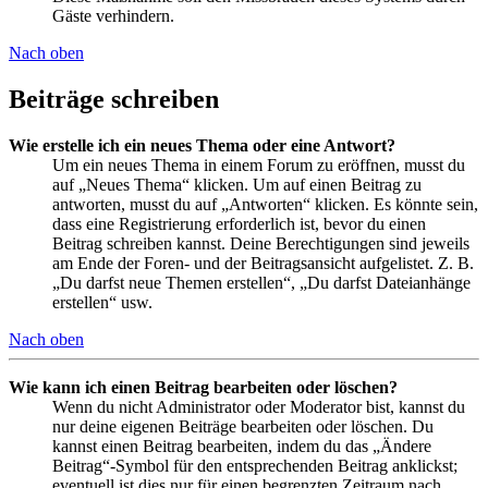
Gäste verhindern.
Nach oben
Beiträge schreiben
Wie erstelle ich ein neues Thema oder eine Antwort?
Um ein neues Thema in einem Forum zu eröffnen, musst du
auf „Neues Thema“ klicken. Um auf einen Beitrag zu
antworten, musst du auf „Antworten“ klicken. Es könnte sein,
dass eine Registrierung erforderlich ist, bevor du einen
Beitrag schreiben kannst. Deine Berechtigungen sind jeweils
am Ende der Foren- und der Beitragsansicht aufgelistet. Z. B.
„Du darfst neue Themen erstellen“, „Du darfst Dateianhänge
erstellen“ usw.
Nach oben
Wie kann ich einen Beitrag bearbeiten oder löschen?
Wenn du nicht Administrator oder Moderator bist, kannst du
nur deine eigenen Beiträge bearbeiten oder löschen. Du
kannst einen Beitrag bearbeiten, indem du das „Ändere
Beitrag“-Symbol für den entsprechenden Beitrag anklickst;
eventuell ist dies nur für einen begrenzten Zeitraum nach