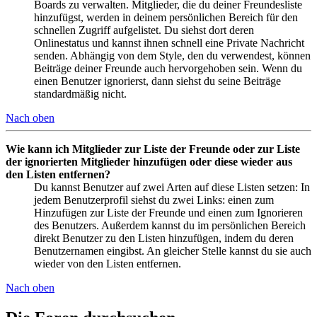
Boards zu verwalten. Mitglieder, die du deiner Freundesliste
hinzufügst, werden in deinem persönlichen Bereich für den
schnellen Zugriff aufgelistet. Du siehst dort deren
Onlinestatus und kannst ihnen schnell eine Private Nachricht
senden. Abhängig von dem Style, den du verwendest, können
Beiträge deiner Freunde auch hervorgehoben sein. Wenn du
einen Benutzer ignorierst, dann siehst du seine Beiträge
standardmäßig nicht.
Nach oben
Wie kann ich Mitglieder zur Liste der Freunde oder zur Liste
der ignorierten Mitglieder hinzufügen oder diese wieder aus
den Listen entfernen?
Du kannst Benutzer auf zwei Arten auf diese Listen setzen: In
jedem Benutzerprofil siehst du zwei Links: einen zum
Hinzufügen zur Liste der Freunde und einen zum Ignorieren
des Benutzers. Außerdem kannst du im persönlichen Bereich
direkt Benutzer zu den Listen hinzufügen, indem du deren
Benutzernamen eingibst. An gleicher Stelle kannst du sie auch
wieder von den Listen entfernen.
Nach oben