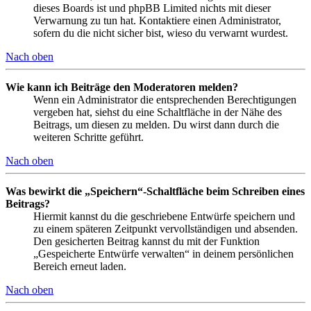
dieses Boards ist und phpBB Limited nichts mit dieser
Verwarnung zu tun hat. Kontaktiere einen Administrator,
sofern du die nicht sicher bist, wieso du verwarnt wurdest.
Nach oben
Wie kann ich Beiträge den Moderatoren melden?
Wenn ein Administrator die entsprechenden Berechtigungen
vergeben hat, siehst du eine Schaltfläche in der Nähe des
Beitrags, um diesen zu melden. Du wirst dann durch die
weiteren Schritte geführt.
Nach oben
Was bewirkt die „Speichern“-Schaltfläche beim Schreiben eines
Beitrags?
Hiermit kannst du die geschriebene Entwürfe speichern und
zu einem späteren Zeitpunkt vervollständigen und absenden.
Den gesicherten Beitrag kannst du mit der Funktion
„Gespeicherte Entwürfe verwalten“ in deinem persönlichen
Bereich erneut laden.
Nach oben