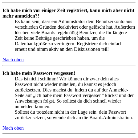
Ich habe mich vor einiger Zeit registriert, kann mich aber nicht
mehr anmelden?!
Es kann sein, dass ein Administrator dein Benutzerkonto aus
verschieden Gründen deaktiviert oder gelöscht hat. Außerdem
löschen viele Boards regelmäßig Benutzer, die für längere
Zeit keine Beiträge geschrieben haben, um die
Datenbankgröße zu verringern. Registriere dich einfach
erneut und nimm aktiv an den Diskussionen teil!
Nach oben
Ich habe mein Passwort vergessen!
Das ist nicht schlimm! Wir können dir zwar dein altes
Passwort nicht wieder mitteilen, du kannst es jedoch
zurücksetzen. Dies machst du, indem du auf der Anmelde-
Seite auf „Ich habe mein Passwort vergessen“ klickst und den
Anweisungen folgst. So solltest du dich schnell wieder
anmelden können.
Solltest du trotzdem nicht in der Lage sein, dein Passwort
zurückzusetzen, so wende dich an die Board-Administration.
Nach oben