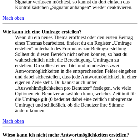
Signatur verfassen möchtest, so kannst du dort einfach das
Kontrollkästchen „Signatur anhängen“ wieder deaktivieren.
Nach oben
Wie kann ich eine Umfrage erstellen?
Wenn du ein neues Thema eröffnest oder den ersten Beitrag
eines Themas bearbeitest, findest du ein Register „Umfrage
erstellen“ unterhalb des Formulars zur Beitragserstellung.
Solltest du diesen Bereich nicht sehen können, so hast du
wahrscheinlich nicht die Berechtigung, Umfragen zu
erstellen. Du solltest einen Titel und mindestens zwei
Antwortmöglichkeiten in die entsprechenden Felder eingeben
und dabei sicherstellen, dass jede Antwortmöglichkeit in einer
eigenen Zeile steht. Du kannst auch unter
„Auswahlmöglichkeiten pro Benutzer“ festlegen, wie viele
Optionen ein Benutzer auswählen kann, welches Zeitlimit für
die Umfrage gilt (0 bedeutet dabei eine zeitlich unbegrenzte
Umfrage) und schließlich, ob die Benutzer ihre Stimme
ändern können.
Nach oben
Wieso kann ich nicht mehr Antwortmöglichkeiten erstellen?