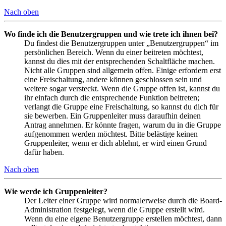
Nach oben
Wo finde ich die Benutzergruppen und wie trete ich ihnen bei?
Du findest die Benutzergruppen unter „Benutzergruppen“ im
persönlichen Bereich. Wenn du einer beitreten möchtest,
kannst du dies mit der entsprechenden Schaltfläche machen.
Nicht alle Gruppen sind allgemein offen. Einige erfordern erst
eine Freischaltung, andere können geschlossen sein und
weitere sogar versteckt. Wenn die Gruppe offen ist, kannst du
ihr einfach durch die entsprechende Funktion beitreten;
verlangt die Gruppe eine Freischaltung, so kannst du dich für
sie bewerben. Ein Gruppenleiter muss daraufhin deinen
Antrag annehmen. Er könnte fragen, warum du in die Gruppe
aufgenommen werden möchtest. Bitte belästige keinen
Gruppenleiter, wenn er dich ablehnt, er wird einen Grund
dafür haben.
Nach oben
Wie werde ich Gruppenleiter?
Der Leiter einer Gruppe wird normalerweise durch die Board-
Administration festgelegt, wenn die Gruppe erstellt wird.
Wenn du eine eigene Benutzergruppe erstellen möchtest, dann