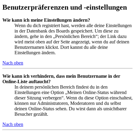
Benutzerpräferenzen und -einstellungen
Wie kann ich meine Einstellungen ändern?
Wenn du dich registriert hast, werden alle deine Einstellungen
in der Datenbank des Boards gespeichert. Um diese zu
ändern, gehe in den „Persönlichen Bereich“; der Link dazu
wird meist oben auf der Seite angezeigt, wenn du auf deinen
Benutzernamen klickst. Dort kannst du alle deine
Einstellungen ändern.
Nach oben
Wie kann ich verhindern, dass mein Benutzername in der
Online-Liste auftaucht?
In deinem persönlichen Bereich findest du in den
Einstellungen eine Option „Meinen Online-Status während
dieser Sitzung verbergen“. Wenn du diese Option einschaltest,
können nur Administratoren, Moderatoren und du selbst
deinen Online-Status sehen. Du wirst dann als unsichtbarer
Besucher gezählt.
Nach oben