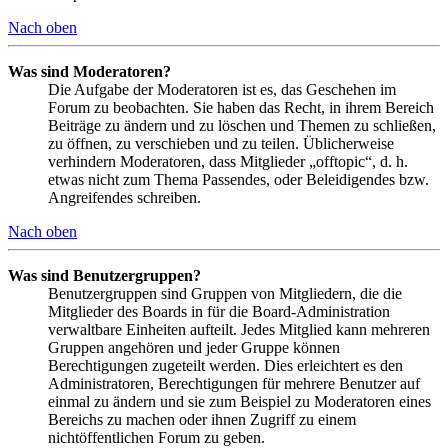
Nach oben
Was sind Moderatoren?
Die Aufgabe der Moderatoren ist es, das Geschehen im
Forum zu beobachten. Sie haben das Recht, in ihrem Bereich
Beiträge zu ändern und zu löschen und Themen zu schließen,
zu öffnen, zu verschieben und zu teilen. Üblicherweise
verhindern Moderatoren, dass Mitglieder „offtopic“, d. h.
etwas nicht zum Thema Passendes, oder Beleidigendes bzw.
Angreifendes schreiben.
Nach oben
Was sind Benutzergruppen?
Benutzergruppen sind Gruppen von Mitgliedern, die die
Mitglieder des Boards in für die Board-Administration
verwaltbare Einheiten aufteilt. Jedes Mitglied kann mehreren
Gruppen angehören und jeder Gruppe können
Berechtigungen zugeteilt werden. Dies erleichtert es den
Administratoren, Berechtigungen für mehrere Benutzer auf
einmal zu ändern und sie zum Beispiel zu Moderatoren eines
Bereichs zu machen oder ihnen Zugriff zu einem
nichtöffentlichen Forum zu geben.