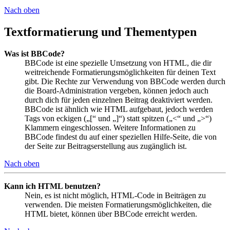
Nach oben
Textformatierung und Thementypen
Was ist BBCode?
BBCode ist eine spezielle Umsetzung von HTML, die dir
weitreichende Formatierungsmöglichkeiten für deinen Text
gibt. Die Rechte zur Verwendung von BBCode werden durch
die Board-Administration vergeben, können jedoch auch
durch dich für jeden einzelnen Beitrag deaktiviert werden.
BBCode ist ähnlich wie HTML aufgebaut, jedoch werden
Tags von eckigen („[“ und „]“) statt spitzen („<“ und „>“)
Klammern eingeschlossen. Weitere Informationen zu
BBCode findest du auf einer speziellen Hilfe-Seite, die von
der Seite zur Beitragserstellung aus zugänglich ist.
Nach oben
Kann ich HTML benutzen?
Nein, es ist nicht möglich, HTML-Code in Beiträgen zu
verwenden. Die meisten Formatierungsmöglichkeiten, die
HTML bietet, können über BBCode erreicht werden.